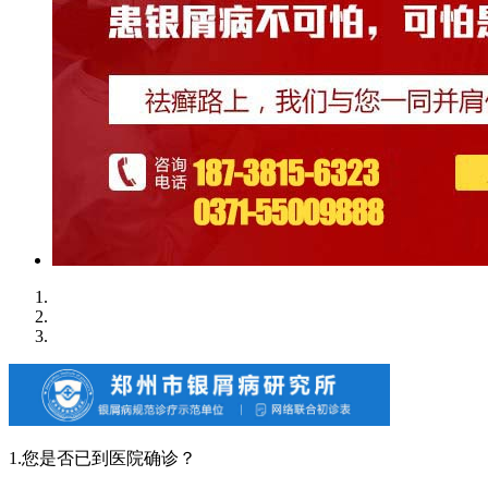
1.您是否已到医院确诊？