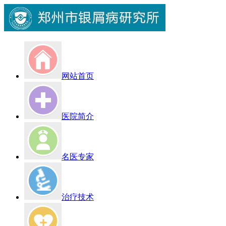
网站首页
医院简介
名医专家
治疗技术