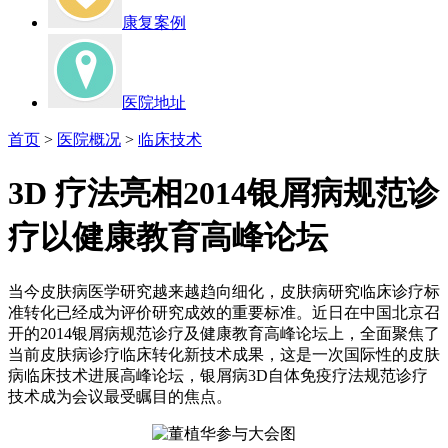
康复案例
医院地址
首页
>
医院概况
>
临床技术
3D 疗法亮相2014银屑病规范诊
疗以健康教育高峰论坛
当今皮肤病医学研究越来越趋向细化，皮肤病研究临床诊疗标
准转化已经成为评价研究成效的重要标准。近日在中国北京召
开的2014银屑病规范诊疗及健康教育高峰论坛上，全面聚焦了
当前皮肤病诊疗临床转化新技术成果，这是一次国际性的皮肤
病临床技术进展高峰论坛，银屑病3D自体免疫疗法规范诊疗
技术成为会议最受瞩目的焦点。