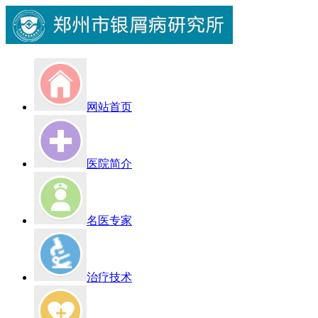
网站首页
医院简介
名医专家
治疗技术