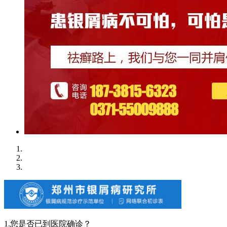
1.您是否已到医院确诊？