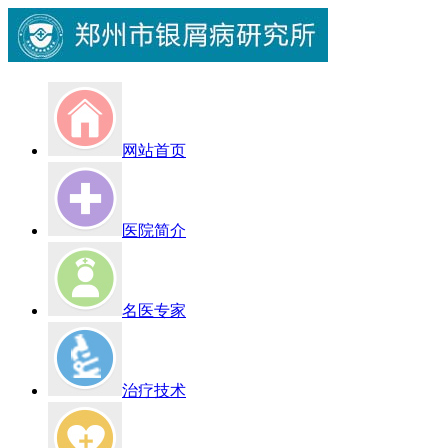
网站首页
医院简介
名医专家
治疗技术