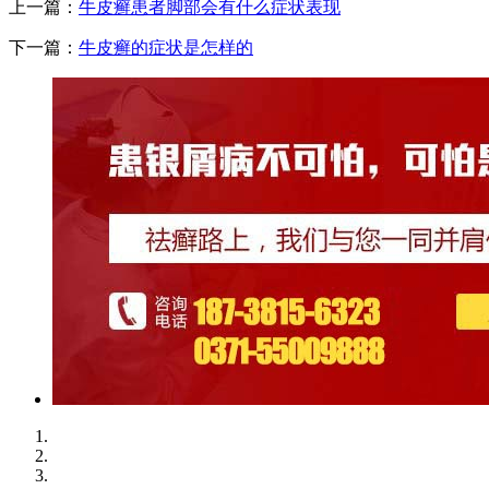
上一篇：
牛皮癣患者脚部会有什么症状表现
下一篇：
牛皮癣的症状是怎样的