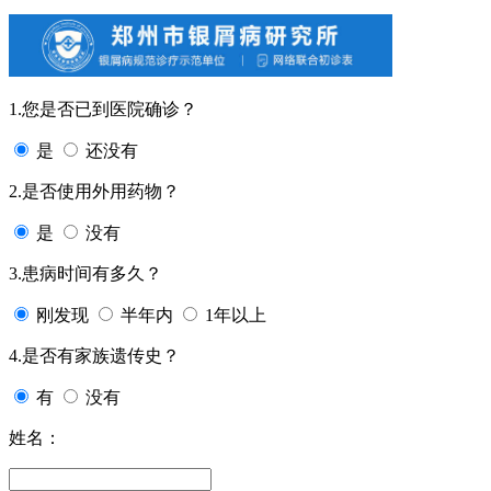
1.您是否已到医院确诊？
是
还没有
2.是否使用外用药物？
是
没有
3.患病时间有多久？
刚发现
半年内
1年以上
4.是否有家族遗传史？
有
没有
姓名：