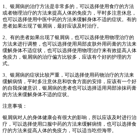
1、银屑病的治疗方法是非常多的，可以选择使用食疗的方法
或者物理治疗的方法来提高人体的免疫力，平时多注意休息，
也可以选择使用中医中药的方法来缓解身体不适的症状。有的
患者如果出现了银屑病，最好应该及时治疗。
2、有的患者如果出现了银屑病，也可以选择使用物理治疗的
方法来进行调整，也可以选择使用局部皮肤外用药膏的方法来
缓解身体不适症状，也可以选择使用物理治疗来有效提高人体
免疫力，银屑病的治疗偏方比较多，应该有个好的护理的方
式。
3、银屑病的症状比较严重，可以选择使用药物治疗的方法来
缓解病情，平时多注意休息和饮食方面的安排，应该有一个好
的自我保健意识，银屑病的患者也可以选择适用局部涂抹药膏
的方法来缓解身体不适的症状。
注意事项：
银屑病对人的身体健康会有很大的影响，所以应该及时进行治
疗，可以选择使用口服中药的方法来缓解病情，也可以选择食
疗的方法来提高人体的免疫力，可以适当吃些海带。