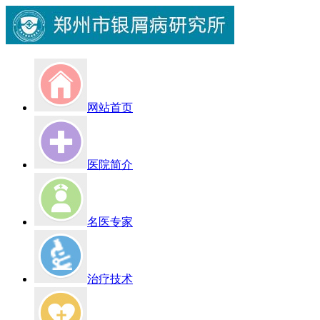
网站首页
医院简介
名医专家
治疗技术