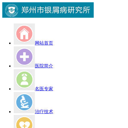
网站首页
医院简介
名医专家
治疗技术