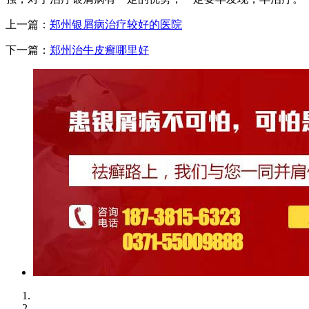
上一篇：
郑州银屑病治疗较好的医院
下一篇：
郑州治牛皮癣哪里好