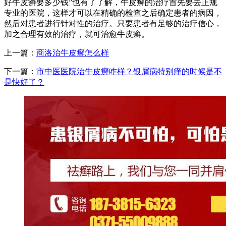
好牛皮癣要多少钱”也有了了解，牛皮癣的治疗首先要去正规
专业的医院，这样才可以在精确的检查之后确定患者的病因，
然后对患者进行针对性的治疗。只要患者有足够的治疗信心，
加之合理有效的治疗，就可治愈牛皮癣。
上一篇：
商洛治牛皮癣怎么样
下一篇：
市中医医院治牛皮癣咋样？银屑病特别痒的时候是不
是快好了？