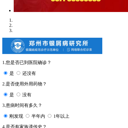
1.您是否已到医院确诊？
是
还没有
2.是否使用外用药物？
是
没有
3.患病时间有多久？
刚发现
半年内
1年以上
4.是否有家族遗传史？