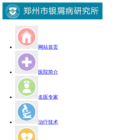
网站首页
医院简介
名医专家
治疗技术