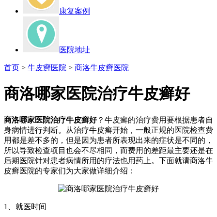
康复案例
医院地址
首页
>
牛皮癣医院
>
商洛牛皮癣医院
商洛哪家医院治疗牛皮癣好
商洛哪家医院治疗牛皮癣好
？牛皮癣的治疗费用要根据患者自
身病情进行判断。从治疗牛皮癣开始，一般正规的医院检查费
用都是差不多的，但是因为患者所表现出来的症状是不同的，
所以导致检查项目也会不尽相同，而费用的差距最主要还是在
后期医院针对患者病情所用的疗法也用药上。下面就请商洛牛
皮癣医院的专家们为大家做详细介绍：
1、就医时间