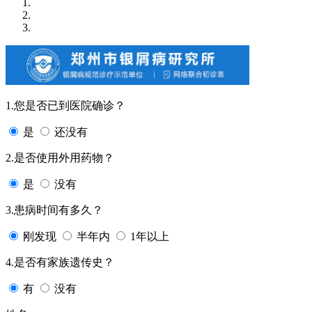
1.您是否已到医院确诊？
是
还没有
2.是否使用外用药物？
是
没有
3.患病时间有多久？
刚发现
半年内
1年以上
4.是否有家族遗传史？
有
没有