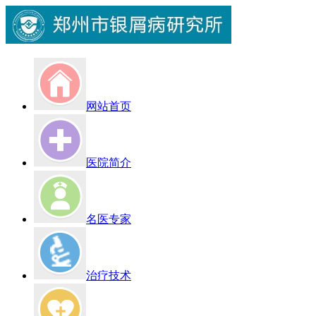
网站首页
医院简介
名医专家
治疗技术