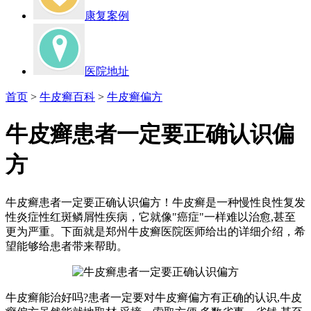
康复案例
医院地址
首页
>
牛皮癣百科
>
牛皮癣偏方
牛皮癣患者一定要正确认识偏
方
牛皮癣患者一定要正确认识偏方！牛皮癣是一种慢性良性复发
性炎症性红斑鳞屑性疾病，它就像"癌症"一样难以治愈,甚至
更为严重。下面就是郑州牛皮癣医院医师给出的详细介绍，希
望能够给患者带来帮助。
牛皮癣能治好吗?患者一定要对牛皮癣偏方有正确的认识,牛皮