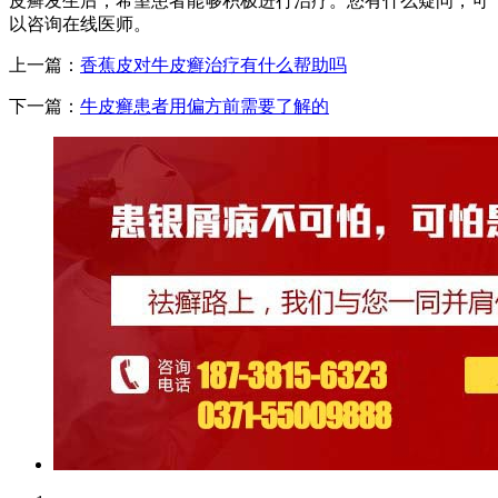
皮癣发生后，希望患者能够积极进行治疗。您有什么疑问，可
以咨询在线医师。
上一篇：
香蕉皮对牛皮癣治疗有什么帮助吗
下一篇：
牛皮癣患者用偏方前需要了解的