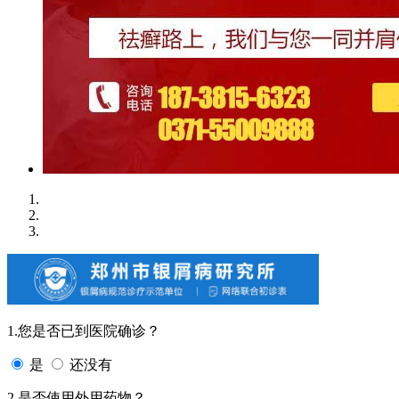
1.您是否已到医院确诊？
是
还没有
2.是否使用外用药物？