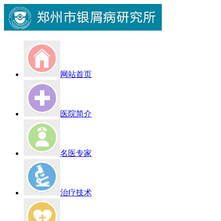
网站首页
医院简介
名医专家
治疗技术