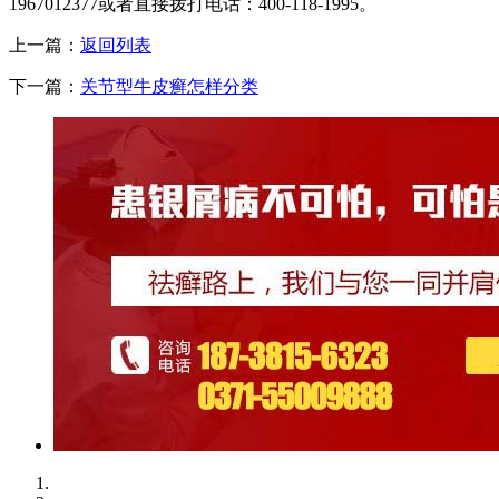
1967012377或者直接拨打电话：400-118-1995。
上一篇：
返回列表
下一篇：
关节型牛皮癣怎样分类