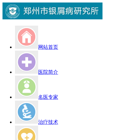
网站首页
医院简介
名医专家
治疗技术